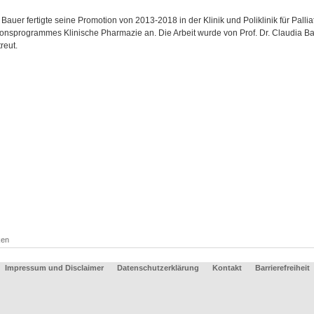
 Bauer fertigte seine Promotion von 2013-2018 in der Klinik und Poliklinik für Pall
onsprogrammes Klinische Pharmazie an. Die Arbeit wurde von Prof. Dr. Claudia
reut.
ken
Impressum und Disclaimer
Datenschutzerklärung
Kontakt
Barrierefreiheit